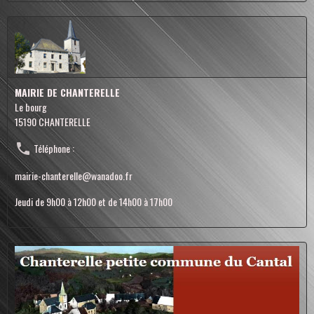
MAIRIE DE CHANTERELLE
Le bourg
15190 CHANTERELLE
Téléphone :
mairie-chanterelle@wanadoo.fr
Jeudi de 9h00 à 12h00 et de 14h00 à 17h00