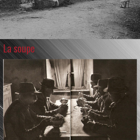
La soupe