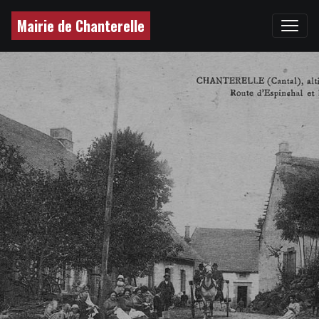
Mairie de Chanterelle