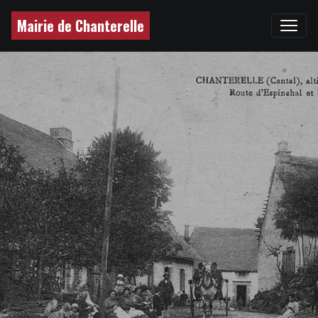
Mairie de Chanterelle