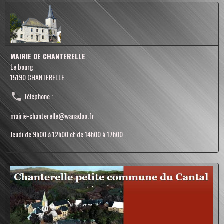
MAIRIE DE CHANTERELLE
Le bourg
15190 CHANTERELLE
Téléphone :
mairie-chanterelle@wanadoo.fr
Jeudi de 9h00 à 12h00 et de 14h00 à 17h00