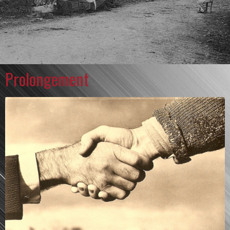
Prolongement